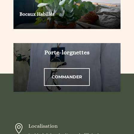
Bocaux Habillés
Porte-lorgnettes
COMMANDER
Localisation
