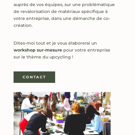
auprès de vos équipes, sur une problématique
de revalorisation de matériaux spécifique à
votre entreprise, dans une démarche de co-
création.
Dites-moi tout et je vous élaborerai un
workshop sur-mesure
pour votre entreprise
sur le thème du upcycling !
CONTACT