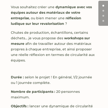
Vous souhaitez créer une
dynamique avec vos
équipes autour des matériaux de votre
entreprise
, ou bien mener une
réflexion
ludique sur leur revalorisation
?
Chutes de production, échantillons, certains
déchets… je vous propose des
workshops sur
mesure
afin de travailler autour des matériaux
propres à chaque entreprise, et ainsi proposer
une réelle réflexion en termes de circularité aux
équipes.
Durée :
selon le projet ! En général, 1/2 journée
ou 1 journée complète.
Nombre de participants :
20 personnes
maximum.
Objectifs :
lancer une dynamique de circularité