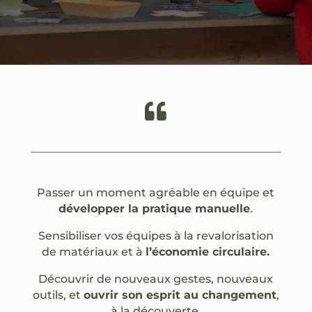

Passer un moment agréable en équipe et
développer la pratique manuelle
.
Sensibiliser vos équipes à la revalorisation
de matériaux et à
l’économie circulaire.
Découvrir de nouveaux gestes, nouveaux
outils, et
ouvrir son esprit au changement
,
à la découverte.