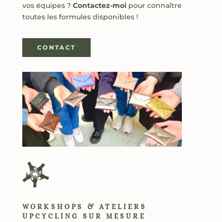
vos équipes ?
Contactez-moi
pour connaître
toutes les formules disponibles !
CONTACT
WORKSHOPS & ATELIERS
UPCYCLING SUR MESURE