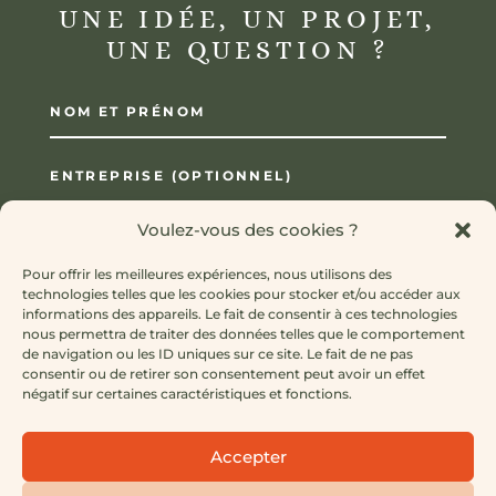
UNE IDÉE, UN PROJET,
UNE QUESTION ?
Voulez-vous des cookies ?
Pour offrir les meilleures expériences, nous utilisons des
technologies telles que les cookies pour stocker et/ou accéder aux
informations des appareils. Le fait de consentir à ces technologies
nous permettra de traiter des données telles que le comportement
de navigation ou les ID uniques sur ce site. Le fait de ne pas
consentir ou de retirer son consentement peut avoir un effet
négatif sur certaines caractéristiques et fonctions.
Accepter
=
5 + 5
ENVOYER