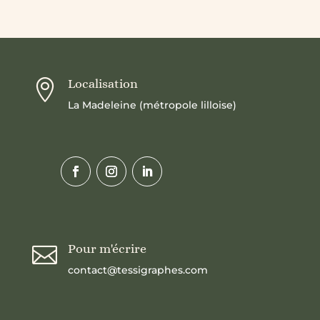
Localisation

La Madeleine (métropole lilloise)
Pour m'écrire

contact@tessigraphes.com