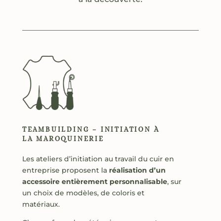
TEAMBUILDING – INITIATION À
LA MAROQUINERIE
Les ateliers d’initiation au travail du cuir en
entreprise proposent la
réalisation d’un
accessoire entièrement personnalisable
, sur
un choix de modèles, de coloris et
matériaux.