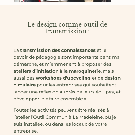
Le design comme outil de
transmission :
La
transmission des connaissances
et le
devoir de pédagogie sont importants dans ma
démarche, et m’emmènent à proposer des
ateliers d’initiation à la maroquinerie
, mais
aussi des
workshops d’upcycling
et de
design
circulaire
pour les entreprises qui souhaitent
lancer une réflexion auprès de leurs équipes, et
développer le « faire ensemble ».
Toutes les activités peuvent être réalisés à
l’atelier l’Outil Commun à La Madeleine, où je
suis installée, ou dans les locaux de votre
entreprise.