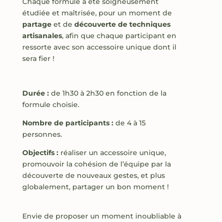
Chaque formule a été soigneusement
étudiée et maîtrisée, pour un moment de
partage
et de
découverte de techniques
artisanales
, afin que chaque participant en
ressorte avec son accessoire unique dont il
sera fier !
Durée :
de 1h30 à 2h30 en fonction de la
formule choisie.
Nombre de participants :
de 4 à 15
personnes.
Objectifs :
réaliser un accessoire unique,
promouvoir la cohésion de l’équipe par la
découverte de nouveaux gestes, et plus
globalement, partager un bon moment !
Envie de proposer un moment inoubliable à