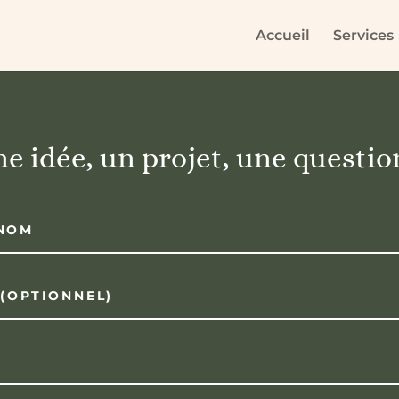
Accueil
Services
e idée, un projet, une questio