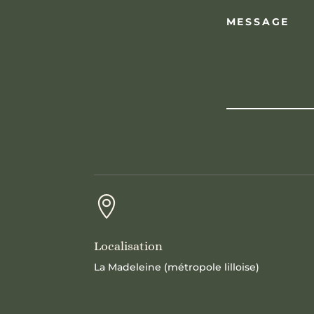

Localisation
La Madeleine (métropole lilloise)