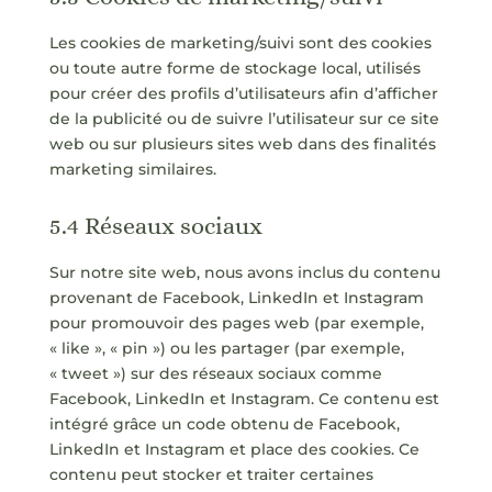
Les cookies de marketing/suivi sont des cookies
ou toute autre forme de stockage local, utilisés
pour créer des profils d’utilisateurs afin d’afficher
de la publicité ou de suivre l’utilisateur sur ce site
web ou sur plusieurs sites web dans des finalités
marketing similaires.
5.4 Réseaux sociaux
Sur notre site web, nous avons inclus du contenu
provenant de Facebook, LinkedIn et Instagram
pour promouvoir des pages web (par exemple,
« like », « pin ») ou les partager (par exemple,
« tweet ») sur des réseaux sociaux comme
Facebook, LinkedIn et Instagram. Ce contenu est
intégré grâce un code obtenu de Facebook,
LinkedIn et Instagram et place des cookies. Ce
contenu peut stocker et traiter certaines