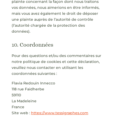
plainte concernant la façon dont nous traitons
vos données, nous aimerions en être informés,
mais vous avez également le droit de déposer
une plainte auprès de l’autorité de contrôle
(l’autorité chargée de la protection des
données).
10. Coordonnées
Pour des questions et/ou des commentaires sur
notre politique de cookies et cette déclaration,
veuillez nous contacter en utilisant les
coordonnées suivantes :
Flavia Redouin Innecco
118 rue Faidherbe
59110
La Madeleine
France
Site web :
https://www.tessigraphes.com