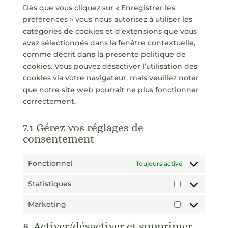
Dès que vous cliquez sur « Enregistrer les
préférences » vous nous autorisez à utiliser les
catégories de cookies et d’extensions que vous
avez sélectionnés dans la fenêtre contextuelle,
comme décrit dans la présente politique de
cookies. Vous pouvez désactiver l’utilisation des
cookies via votre navigateur, mais veuillez noter
que notre site web pourrait ne plus fonctionner
correctement.
7.1 Gérez vos réglages de
consentement
Fonctionnel
Toujours activé
Statistiques
Statistiques
Marketing
Marketing
8. Activer/désactiver et supprimer