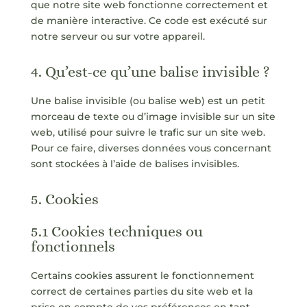
que notre site web fonctionne correctement et
de manière interactive. Ce code est exécuté sur
notre serveur ou sur votre appareil.
4. Qu’est-ce qu’une balise invisible ?
Une balise invisible (ou balise web) est un petit
morceau de texte ou d’image invisible sur un site
web, utilisé pour suivre le trafic sur un site web.
Pour ce faire, diverses données vous concernant
sont stockées à l’aide de balises invisibles.
5. Cookies
5.1 Cookies techniques ou
fonctionnels
Certains cookies assurent le fonctionnement
correct de certaines parties du site web et la