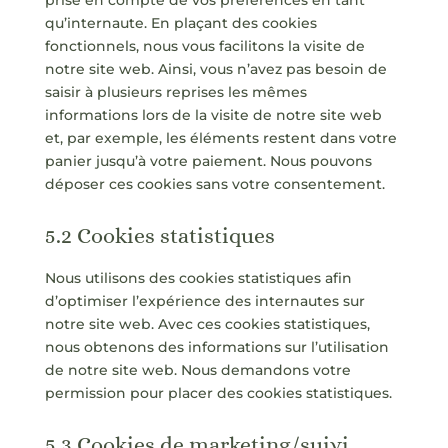
prise en compte de vos préférences en tant
qu’internaute. En plaçant des cookies
fonctionnels, nous vous facilitons la visite de
notre site web. Ainsi, vous n’avez pas besoin de
saisir à plusieurs reprises les mêmes
informations lors de la visite de notre site web
et, par exemple, les éléments restent dans votre
panier jusqu’à votre paiement. Nous pouvons
déposer ces cookies sans votre consentement.
5.2 Cookies statistiques
Nous utilisons des cookies statistiques afin
d’optimiser l’expérience des internautes sur
notre site web. Avec ces cookies statistiques,
nous obtenons des informations sur l’utilisation
de notre site web. Nous demandons votre
permission pour placer des cookies statistiques.
5.3 Cookies de marketing/suivi