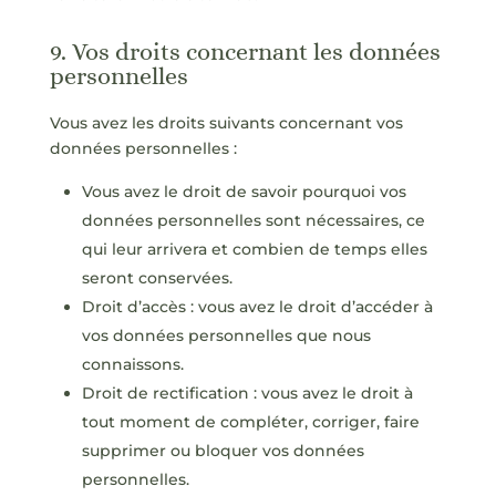
9. Vos droits concernant les données
personnelles
Vous avez les droits suivants concernant vos
données personnelles :
Vous avez le droit de savoir pourquoi vos
données personnelles sont nécessaires, ce
qui leur arrivera et combien de temps elles
seront conservées.
Droit d’accès : vous avez le droit d’accéder à
vos données personnelles que nous
connaissons.
Droit de rectification : vous avez le droit à
tout moment de compléter, corriger, faire
supprimer ou bloquer vos données
personnelles.