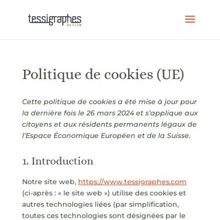
Politique de cookies (UE)
Cette politique de cookies a été mise à jour pour
la dernière fois le 26 mars 2024 et s’applique aux
citoyens et aux résidents permanents légaux de
l’Espace Économique Européen et de la Suisse.
1. Introduction
Notre site web,
https://www.tessigraphes.com
(ci-après : « le site web ») utilise des cookies et
autres technologies liées (par simplification,
toutes ces technologies sont désignées par le