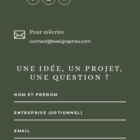
Pour m'écrire

contact@tessigraphes.com
UNE IDÉE, UN PROJET,
UNE QUESTION ?