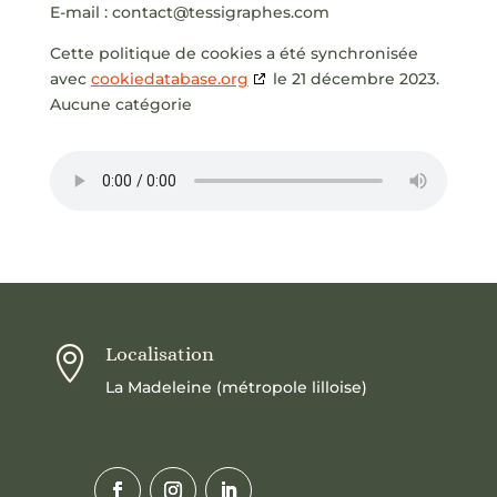
E-mail :
contact@
tessigraphes.com
Cette politique de cookies a été synchronisée
avec
cookiedatabase.org
le 21 décembre 2023.
Aucune catégorie
Localisation

La Madeleine (métropole lilloise)