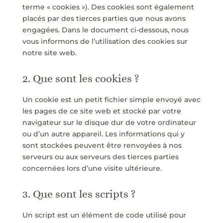
terme « cookies »). Des cookies sont également
placés par des tierces parties que nous avons
engagées. Dans le document ci-dessous, nous
vous informons de l’utilisation des cookies sur
notre site web.
2. Que sont les cookies ?
Un cookie est un petit fichier simple envoyé avec
les pages de ce site web et stocké par votre
navigateur sur le disque dur de votre ordinateur
ou d’un autre appareil. Les informations qui y
sont stockées peuvent être renvoyées à nos
serveurs ou aux serveurs des tierces parties
concernées lors d’une visite ultérieure.
3. Que sont les scripts ?
Un script est un élément de code utilisé pour