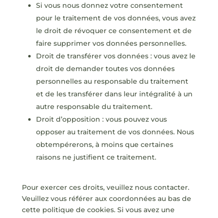
Si vous nous donnez votre consentement
pour le traitement de vos données, vous avez
le droit de révoquer ce consentement et de
faire supprimer vos données personnelles.
Droit de transférer vos données : vous avez le
droit de demander toutes vos données
personnelles au responsable du traitement
et de les transférer dans leur intégralité à un
autre responsable du traitement.
Droit d’opposition : vous pouvez vous
opposer au traitement de vos données. Nous
obtempérerons, à moins que certaines
raisons ne justifient ce traitement.
Pour exercer ces droits, veuillez nous contacter.
Veuillez vous référer aux coordonnées au bas de
cette politique de cookies. Si vous avez une