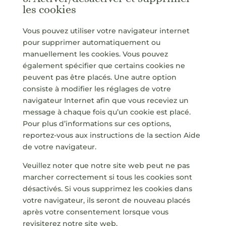
les cookies
Vous pouvez utiliser votre navigateur internet
pour supprimer automatiquement ou
manuellement les cookies. Vous pouvez
également spécifier que certains cookies ne
peuvent pas être placés. Une autre option
consiste à modifier les réglages de votre
navigateur Internet afin que vous receviez un
message à chaque fois qu’un cookie est placé.
Pour plus d’informations sur ces options,
reportez-vous aux instructions de la section Aide
de votre navigateur.
Veuillez noter que notre site web peut ne pas
marcher correctement si tous les cookies sont
désactivés. Si vous supprimez les cookies dans
votre navigateur, ils seront de nouveau placés
après votre consentement lorsque vous
revisiterez notre site web.