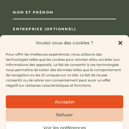
Voulez-vous des cookies ?
Pour offrir les meilleures expériences, nous utilisons des
technologies telles que les cookies pour stocker et/ou accéder aux
informations des appareils. Le fait de consentir à ces technologies
nous permettra de traiter des données telles que le comportement
de navigation ou les ID uniques sur ce site. Le fait de ne pas
consentir ou de retirer son consentement peut avoir un effet
négatif sur certaines caractéristiques et fonctions.
Accepter
=
14 + 11
ENVOYER
Refuser
Voir les préférences