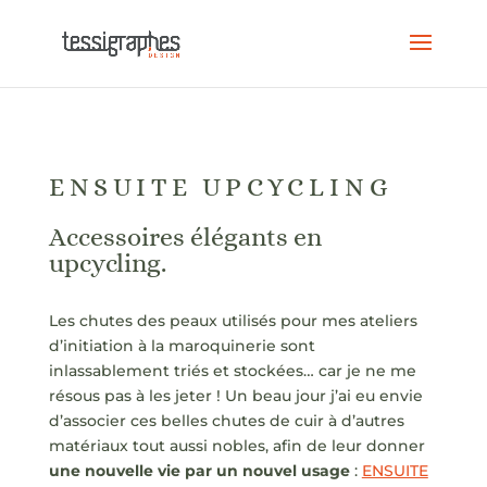
ENSUITE UPCYCLING
Accessoires élégants en
upcycling.
Les chutes des peaux utilisés pour mes ateliers
d’initiation à la maroquinerie sont
inlassablement triés et stockées… car je ne me
résous pas à les jeter ! Un beau jour j’ai eu envie
d’associer ces belles chutes de cuir à d’autres
matériaux tout aussi nobles, afin de leur donner
une nouvelle vie par un nouvel usage
:
ENSUITE