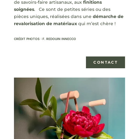
de savoirs-faire artisanaux, aux
finitions
soignées
. Ce sont de petites séries ou des
pièces uniques, réalisées dans une
démarche de
revalorisation de matériaux
qui m’est chère !
CRÉDIT PHOTOS : F. REDOUIN INNECCO
CONTACT