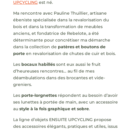
UPCYCLING
est né.
Ma rencontre avec Pauline Thuillier, artisane
ébeniste spécialisée dans la revalorisation du
bois et dans la transformation de meubles
anciens, et fondatrice de Rebelote, a été
déterminante pour concrétiser ma démarche
dans la collection de
patères et boutons de
porte
en revalorisation de chutes de cuir et bois.
Les
bocaux habillés
sont eux aussi le fruit
d’heureuses rencontres… au fil de mes
déambulations dans des brocantes et vide-
greniers.
Les
porte-lorgnettes
répondent au besoin d’avoir
ses lunettes à portée de main, avec un accessoire
au
style à la fois graphique et sobre
.
La ligne d’objets ENSUITE UPCYCLING propose
des accessoires élégants, pratiques et utiles, issus