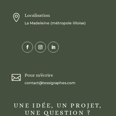
Localisation

La Madeleine (métropole lilloise)
Pour m'écrire

contact@tessigraphes.com
UNE IDÉE, UN PROJET,
UNE QUESTION ?