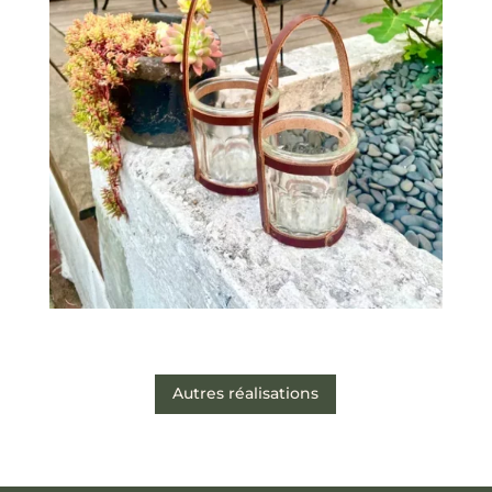
Autres réalisations