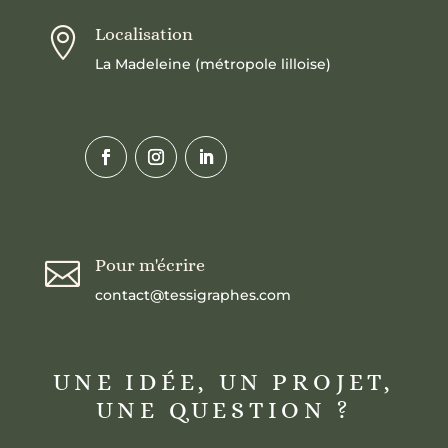
Localisation

La Madeleine (métropole lilloise)
Pour m'écrire

contact@tessigraphes.com
UNE IDÉE, UN PROJET,
UNE QUESTION ?