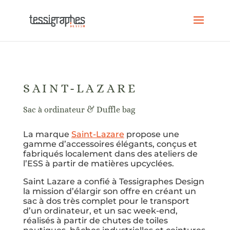
SAINT-LAZARE
Sac à ordinateur & Duffle bag
La marque
Saint-Lazare
propose une
gamme d’accessoires élégants, conçus
et
fabriqués localement dans des ateliers de
l’ESS à partir de matières upcyclées.
Saint Lazare a confié à Tessigraphes Design
la mission d’élargir son offre en
créant
un
sac à dos très complet pour le transport
d’un ordinateur, et un sac week-end,
réalisés à partir de chutes
de toiles