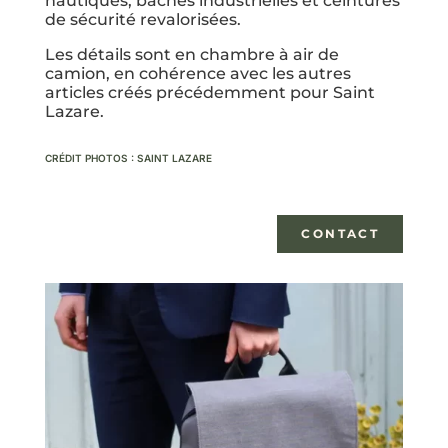
nautiques, bâches industrielles et ceintures
de sécurité revalorisées.
Les détails sont en chambre à air de
camion, en cohérence avec les autres
articles créés précédemment pour Saint
Lazare.
CRÉDIT PHOTOS : SAINT LAZARE
CONTACT