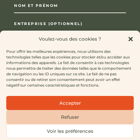
Voulez-vous des cookies ?
Pour offrir les meilleures expériences, nous utilisons des
technologies telles que les cookies pour stocker et/ou accéder aux
informations des appareils. Le fait de consentir à ces technologies
nous permettra de traiter des données telles que le comportement
de navigation ou les ID uniques sur ce site. Le fait de ne pas
consentir ou de retirer son consentement peut avoir un effet
négatif sur certaines caractéristiques et fonctions.
Accepter
=
15 + 10
ENVOYER
Refuser
Voir les préférences
Mentions Légales
–
Politique de Confidentialité