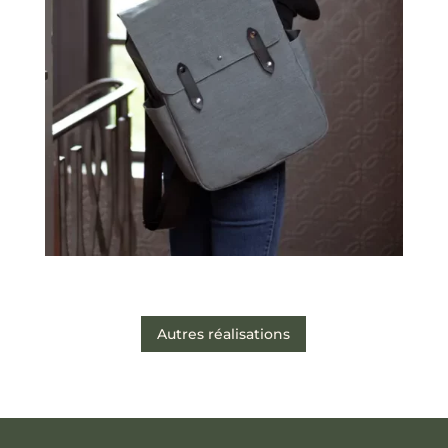
Autres réalisations